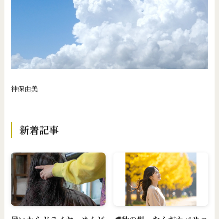
神保由美
新着記事