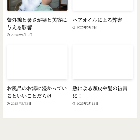
紫外線と暑さが髪と美容に
ヘアオイルによる弊害
与える影響
2025年5月3日
2025年9月10日
お風呂のお湯に浸かってい
熱による頭皮や髪の被害
るといいことだらけ
に！
2025年5月3日
2025年2月12日